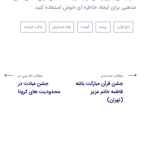
مذهبی برای ایجاد خاطره ای خوش استفاده کنید.
تاج قرآن
ریسه
گیفت
لوله اسمارتیز
ماکت فرشته
مطالب جدیدتر
مطالب قدیمی تر
جشن قرآن مبارکت باشه
جشن عبادت در
فاطمه خانم عزیز
محدودیت های کرونا
(تهران)