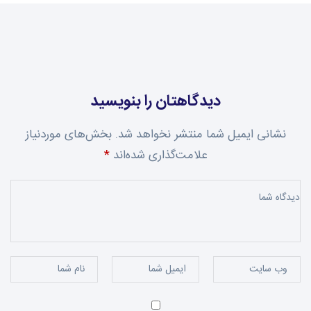
دیدگاهتان را بنویسید
نشانی ایمیل شما منتشر نخواهد شد.
بخش‌های موردنیاز
علامت‌گذاری شده‌اند
*