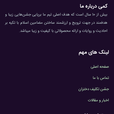
کمی درباره ما
بیش از 10 سال است که هدف اصلی تیم ما برپایی جشن‌هایی زیبا و
هدفمند در جهت ترویج و ارزشمند ساختن مضامین اسلام با تکیه بر
احادیث و روایات و ارائه محصولاتی با کیفیت و زیبا میباشد.
لینک های مهم
صفحه اصلی
تماس با ما
جشن تکلیف دختران
اخبار و مقالات