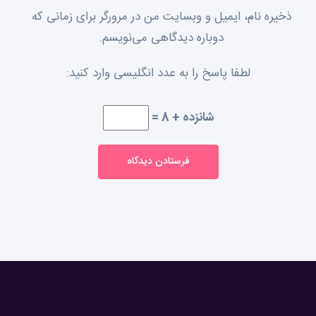
ذخیره نام، ایمیل و وبسایت من در مرورگر برای زمانی که
دوباره دیدگاهی می‌نویسم.
لطفا پاسخ را به عدد انگلیسی وارد کنید:
شانزده + 8 =
فرستادن دیدگاه