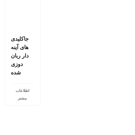
جاکلیدی
های آینه
دار ربان
دوزی
شده
اطلاعات
بیشتر