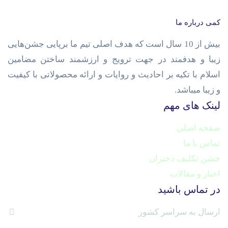
کمی درباره ما
بیش از 10 سال است که هدف اصلی تیم ما برپایی جشن‌هایی
زیبا و هدفمند در جهت ترویج و ارزشمند ساختن مضامین
اسلام با تکیه بر احادیث و روایات و ارائه محصولاتی با کیفیت
و زیبا میباشد.
لینک های مهم
صفحه اصلی
تماس با ما
جشن تکلیف دختران
اخبار و مقالات
در تماس باشید
ارسال به سراسر کشور