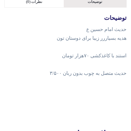
توضیحات
نظرات (0)
توضیحات
حدیث امام حسین ع
هدیه بسیاررر زیبا برای دوستان تون
استند با کاغذکشی ۷۰هزار تومان
حدیث متصل به چوب بدون ربان ۳/۵۰۰