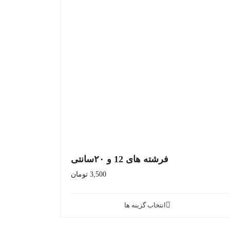
فرشته های 12 و ۲۰سانتی
3,500
تومان
انتخاب گزینه ها