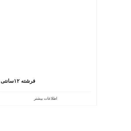
فرشته ۱۲سانتی
اطلاعات بیشتر