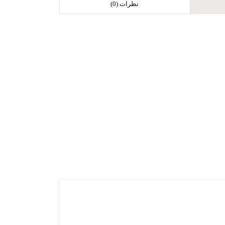
نظرات (0)