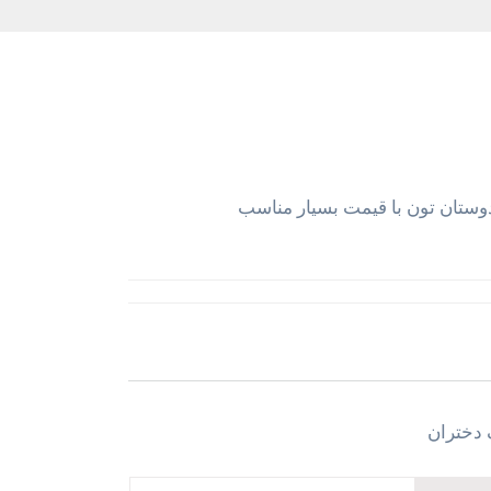
وستان تون با قیمت بسیار مناسب
دختران