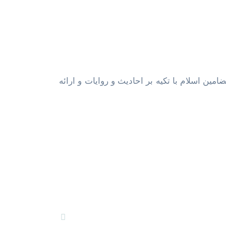
امین اسلام با تکیه بر احادیث و روایات و ارائه