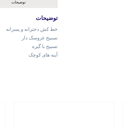
توضیحات
توضیحات
خط کش دخترانه و پسرانه
تسبیح عروسک دار
تسبیح با گیره
آینه های کوچک