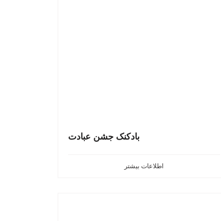
بادکنک جشن عبادت
اطلاعات بیشتر