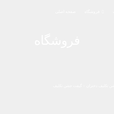
فروشگاه
صفحه اصلی
فروشگاه
ن تکلیف دختران
گیفت جشن تکلیف