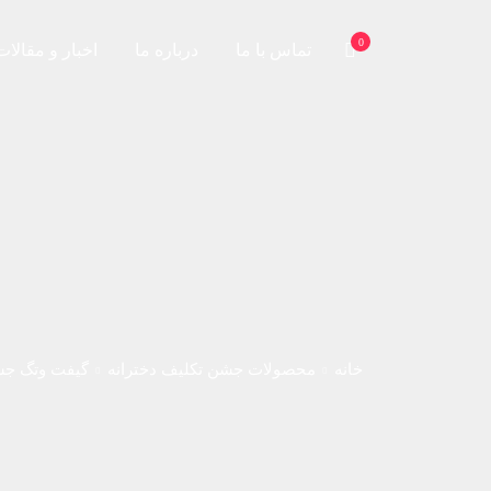
0
تماس با ما
درباره ما
اخبار و مقالات
خانه
محصولات جشن تکلیف دخترانه
گیفت وتگ جش