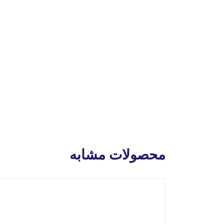
محصولات مشابه