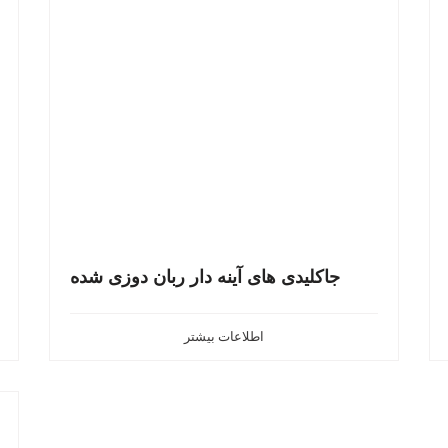
جاکلیدی های آینه دار ربان دوزی شده
اطلاعات بیشتر