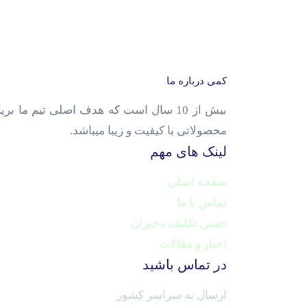
کمی درباره ما
بیش از 10 سال است که هدف اصلی تیم ما
محصولاتی با کیفیت و زیبا میباشد.
لینک های مهم
صفحه اصلی
تماس با ما
جشن تکلیف دختران
اخبار و مقالات
در تماس باشید
ارسال به سراسر کشور