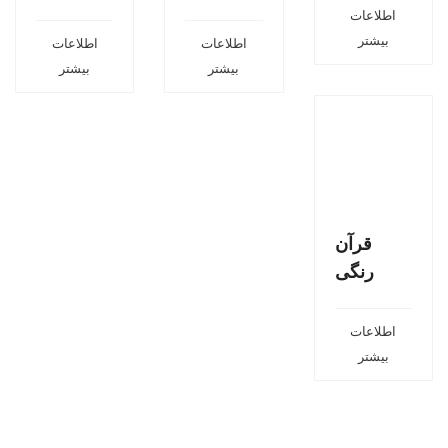
اطلاعات
بیشتر
اطلاعات
اطلاعات
بیشتر
بیشتر
قرآن
رنگی
اطلاعات
بیشتر