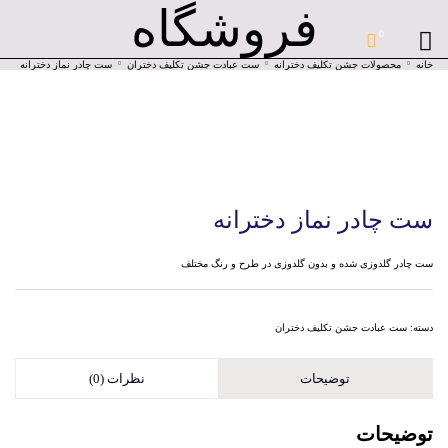
فروشگاه
0
خانه
محصولات جشن تکلیف دخترانه
ست عبادت جشن تکلیف دختران
ست چادر نماز دخترانه
ست چادر نماز دخترانه
ست چادر گلدوزی شده و بدون گلدوزی در طرح و رنگ مختلف
دسته:
ست عبادت جشن تکلیف دختران
توضیحات
نظرات (0)
توضیحات