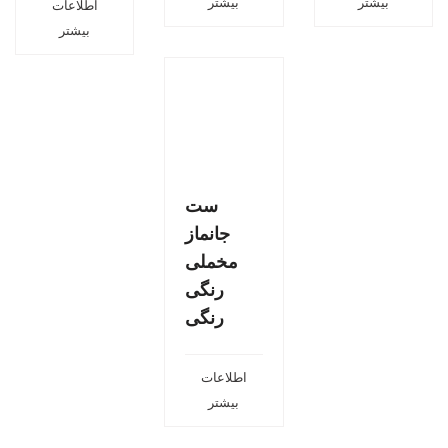
بیشتر
بیشتر
اطلاعات
بیشتر
ست
جانماز
مخملی
رنگی
رنگی
اطلاعات
بیشتر