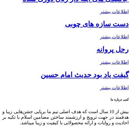
اطلاعات بیشتر
دست سازه های چوبی
اطلاعات بیشتر
رحل پروانه
اطلاعات بیشتر
گیفت یاد بود حدیث امام حسین
اطلاعات بیشتر
کمی درباره ما
بیش از 10 سال است که هدف اصلی تیم ما برپایی جشن‌هایی زیبا و
هدفمند در جهت ترویج و ارزشمند ساختن مضامین اسلام با تکیه بر
احادیث و روایات و ارائه محصولاتی با کیفیت و زیبا میباشد.