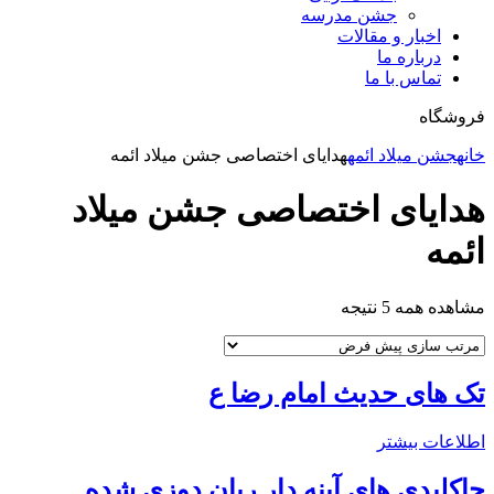
جشن مدرسه
اخبار و مقالات
درباره ما
تماس با ما
فروشگاه
خانه
جشن میلاد ائمه
هدایای اختصاصی جشن میلاد ائمه
هدایای اختصاصی جشن میلاد
ائمه
مشاهده همه 5 نتیجه
تک های حدیث امام رضا ع
اطلاعات بیشتر
جاکلیدی های آینه دار ربان دوزی شده