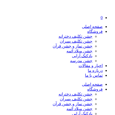
0
صفحه اصلی
فروشگاه
جشن تکلیف دخترانه
جشن تکلیف پسران
جشن نماز و جشن قرآن
جشن میلاد ائمه
بادکنک آرایی
جشن مدرسه
اخبار و مقالات
درباره ما
تماس با ما
صفحه اصلی
فروشگاه
جشن تکلیف دخترانه
جشن تکلیف پسران
جشن نماز و جشن قرآن
جشن میلاد ائمه
بادکنک آرایی