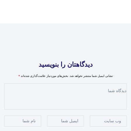
دیدگاهتان را بنویسید
نشانی ایمیل شما منتشر نخواهد شد.
بخش‌های موردنیاز علامت‌گذاری شده‌اند
*